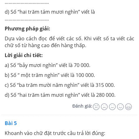
……………………………
d) Số “hai trăm tám mươi nghìn” viết là
……………………………
Phương pháp giải:
Dựa vào cách đọc để viết các số. Khi viết số ta viết các
chữ số từ hàng cao đến hàng thấp.
Lời giải chi tiết:
a) Số “bảy mươi nghìn” viết là 70 000.
b) Số “ một trăm nghìn” viết là 100 000.
c) Số “ba trăm mười năm nghìn” viết là 315 000.
d) Số “hai trăm tám mươi nghìn” viết là 280 000.
Đánh giá:
Bài 5
Khoanh vào chữ đặt trước câu trả lời đúng: