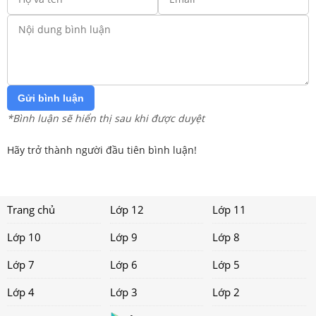
Gửi bình luận
*Bình luận sẽ hiển thị sau khi được duyệt
Hãy trở thành người đầu tiên bình luận!
Trang chủ
Lớp 12
Lớp 11
Lớp 10
Lớp 9
Lớp 8
Lớp 7
Lớp 6
Lớp 5
Lớp 4
Lớp 3
Lớp 2