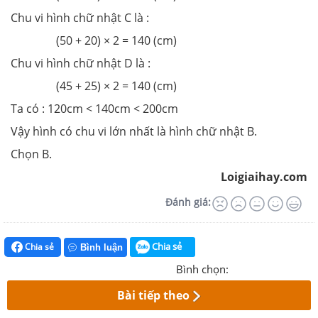
Chu vi hình chữ nhật C là :
(50 + 20) × 2 = 140 (cm)
Chu vi hình chữ nhật D là :
(45 + 25) × 2 = 140 (cm)
Ta có : 120cm < 140cm < 200cm
Vậy hình có chu vi lớn nhất là hình chữ nhật B.
Chọn B.
Loigiaihay.com
Đánh giá:
Chia sẻ
Chia sẻ
Bình luận
Bình chọn:
Bài tiếp theo