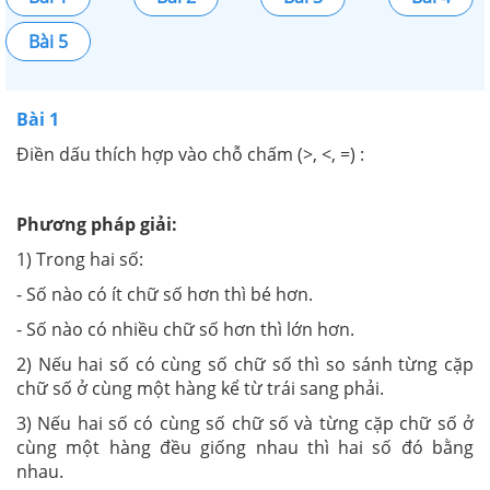
Bài 5
Bài 1
Điền dấu thích hợp vào chỗ chấm (>, <, =) :
Phương pháp giải:
1) Trong hai số:
- Số nào có ít chữ số hơn thì bé hơn.
- Số nào có nhiều chữ số hơn thì lớn hơn.
2) Nếu hai số có cùng số chữ số thì so sánh từng cặp
chữ số ở cùng một hàng kể từ trái sang phải.
3) Nếu hai số có cùng số chữ số và từng cặp chữ số ở
cùng một hàng đều giống nhau thì hai số đó bằng
nhau.