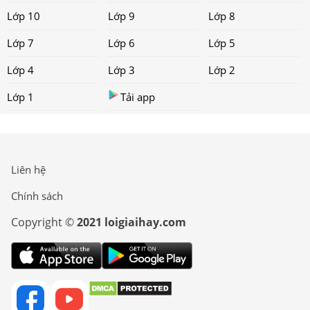
Lớp 10
Lớp 9
Lớp 8
Lớp 7
Lớp 6
Lớp 5
Lớp 4
Lớp 3
Lớp 2
Lớp 1
Tải app
Liên hệ
Chính sách
Copyright ©
2021 loigiaihay.com