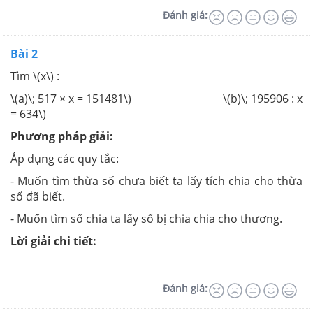
Đánh giá:
Bài 2
Tìm \(x\) :
\(a)\; 517 × x = 151481\) \(b)\; 195906 : x
= 634\)
Phương pháp giải:
Áp dụng các quy tắc:
- Muốn tìm thừa số chưa biết ta lấy tích chia cho thừa
số đã biết.
- Muốn tìm số chia ta lấy số bị chia chia cho thương.
Lời giải chi tiết:
Đánh giá: