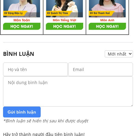
BÌNH LUẬN
Gửi bình luận
*Bình luận sẽ hiển thị sau khi được duyệt
Hãy trở thành người đầu tiên bình luận!