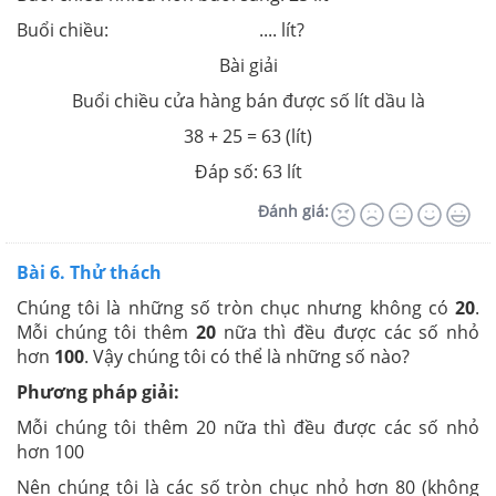
Buổi chiều: .... lít?
Bài giải
Buổi chiều cửa hàng bán được số lít dầu là
38 + 25 = 63 (lít)
Đáp số: 63 lít
Đánh giá:
Bài 6. Thử thách
Chúng tôi là những số tròn chục nhưng không có
20
.
Mỗi chúng tôi thêm
20
nữa thì đều được các số nhỏ
hơn
100
. Vậy chúng tôi có thể là những số nào?
Phương pháp giải:
Mỗi chúng tôi thêm 20 nữa thì đều được các số nhỏ
hơn 100
Nên chúng tôi là các số tròn chục nhỏ hơn 80 (không