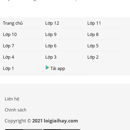
Trang chủ
Lớp 12
Lớp 11
Lớp 10
Lớp 9
Lớp 8
Lớp 7
Lớp 6
Lớp 5
Lớp 4
Lớp 3
Lớp 2
Lớp 1
Tải app
Liên hệ
Chính sách
Copyright ©
2021 loigiaihay.com