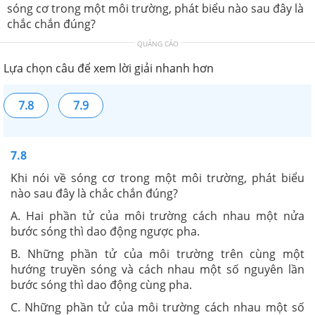
sóng cơ trong một môi trường, phát biểu nào sau đây là
chắc chắn đúng?
QUẢNG CÁO
Lựa chọn câu để xem lời giải nhanh hơn
7.8
7.9
7.8
Khi nói về sóng cơ trong một môi trường, phát biểu
nào sau đây là chắc chắn đúng?
A. Hai phần tử của môi trường cách nhau một nửa
bước sóng thì dao động ngược pha.
B. Những phần tử của môi trường trên cùng một
hướng truyền sóng và cách nhau một số nguyên lần
bước sóng thì dao động cùng pha.
C. Những phần tử của môi trường cách nhau một số