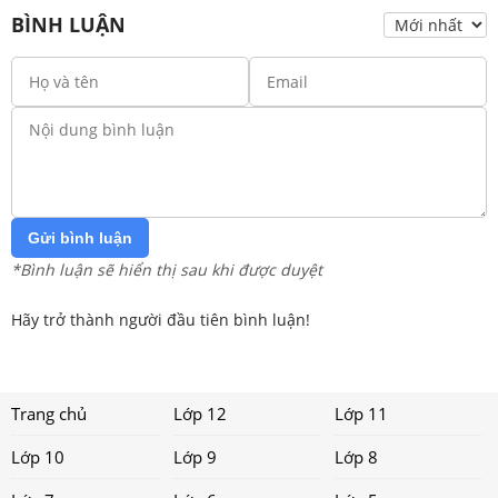
BÌNH LUẬN
Gửi bình luận
*Bình luận sẽ hiển thị sau khi được duyệt
Hãy trở thành người đầu tiên bình luận!
Trang chủ
Lớp 12
Lớp 11
Lớp 10
Lớp 9
Lớp 8