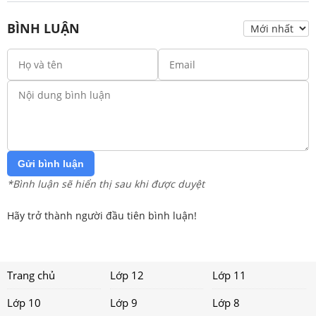
BÌNH LUẬN
Gửi bình luận
*Bình luận sẽ hiển thị sau khi được duyệt
Hãy trở thành người đầu tiên bình luận!
Trang chủ
Lớp 12
Lớp 11
Lớp 10
Lớp 9
Lớp 8