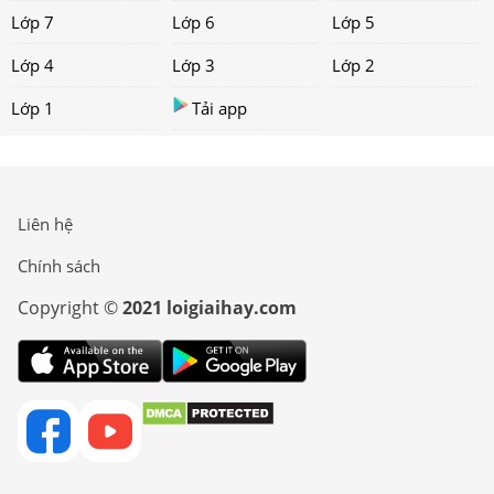
Lớp 7
Lớp 6
Lớp 5
Lớp 4
Lớp 3
Lớp 2
Lớp 1
Tải app
Liên hệ
Chính sách
Copyright ©
2021 loigiaihay.com