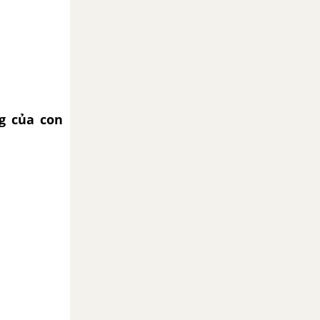
g của con