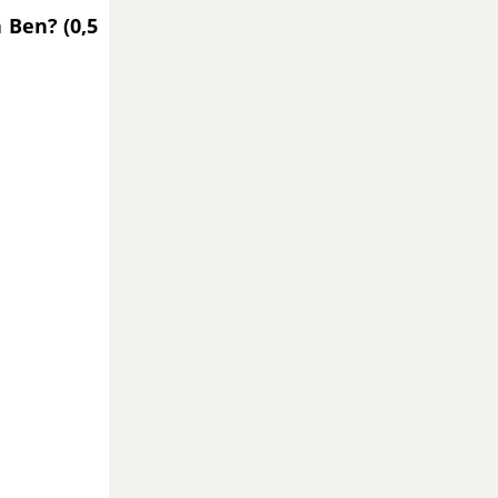
 Ben? (0,5