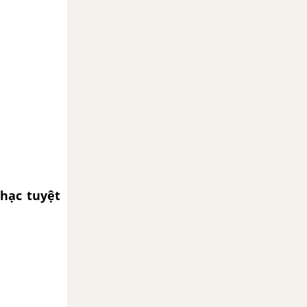
nhạc tuyệt