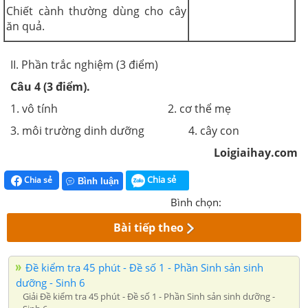
Chiết cành thường dùng cho cây
ăn quả.
II. Phần trắc nghiệm (3 điểm)
Câu 4 (3 điểm).
1. vô tính 2. cơ thể mẹ
3. môi trường dinh dưỡng 4. cây con
Loigiaihay.com
Chia sẻ
Chia sẻ
Bình luận
Bình chọn:
Bài tiếp theo
Đề kiểm tra 45 phút - Đề số 1 - Phần Sinh sản sinh
dưỡng - Sinh 6
Giải Đề kiểm tra 45 phút - Đề số 1 - Phần Sinh sản sinh dưỡng -