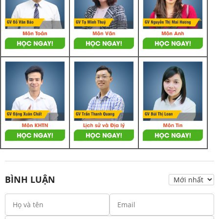
BÌNH LUẬN