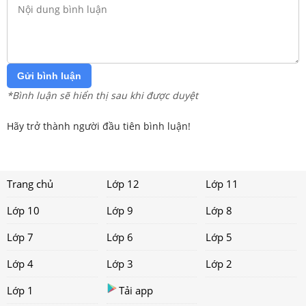
Gửi bình luận
*Bình luận sẽ hiển thị sau khi được duyệt
Hãy trở thành người đầu tiên bình luận!
Trang chủ
Lớp 12
Lớp 11
Lớp 10
Lớp 9
Lớp 8
Lớp 7
Lớp 6
Lớp 5
Lớp 4
Lớp 3
Lớp 2
Lớp 1
Tải app