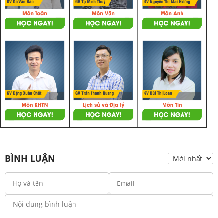
BÌNH LUẬN