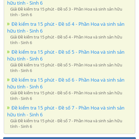
hữu tính - Sinh 6
Giải Đề kiểm tra 15 phút - Đề số 3 - Phần Hoa và sinh sản hữu
tính - Sinh 6
Đề kiểm tra 15 phút - Đề số 4 - Phần Hoa và sinh sản
hữu tính - Sinh 6
Giải Đề kiểm tra 15 phút - Đề số 4 - Phần Hoa và sinh sản hữu
tính - Sinh 6
Đề kiểm tra 15 phút - Đề số 5 - Phần Hoa và sinh sản
hữu tính - Sinh 6
Giải Đề kiểm tra 15 phút - Đề số 5 - Phần Hoa và sinh sản hữu
tính - Sinh 6
Đề kiểm tra 15 phút - Đề số 6 - Phần Hoa và sinh sản
hữu tính - Sinh 6
Giải Đề kiểm tra 15 phút - Đề số 6 - Phần Hoa và sinh sản hữu
tính - Sinh 6
Đề kiểm tra 15 phút - Đề số 7 - Phần Hoa và sinh sản
hữu tính - Sinh 6
Giải Đề kiểm tra 15 phút - Đề số 7 - Phần Hoa và sinh sản hữu
tính - Sinh 6