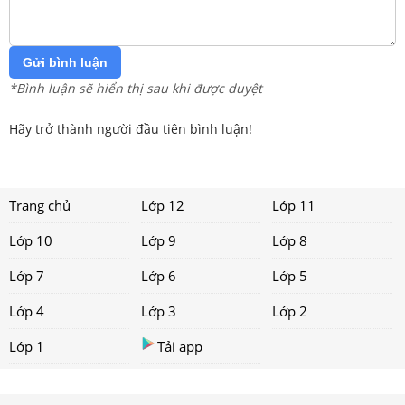
Gửi bình luận
*Bình luận sẽ hiển thị sau khi được duyệt
Hãy trở thành người đầu tiên bình luận!
Trang chủ
Lớp 12
Lớp 11
Lớp 10
Lớp 9
Lớp 8
Lớp 7
Lớp 6
Lớp 5
Lớp 4
Lớp 3
Lớp 2
Lớp 1
Tải app