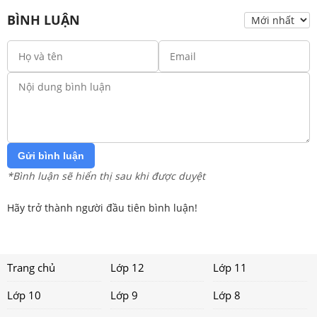
BÌNH LUẬN
Gửi bình luận
*Bình luận sẽ hiển thị sau khi được duyệt
Hãy trở thành người đầu tiên bình luận!
Trang chủ
Lớp 12
Lớp 11
Lớp 10
Lớp 9
Lớp 8