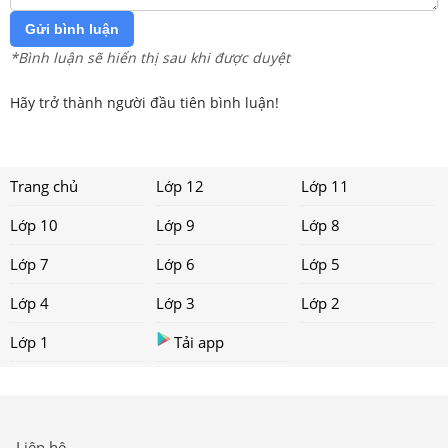
Gửi bình luận
*Bình luận sẽ hiển thị sau khi được duyệt
Hãy trở thành người đầu tiên bình luận!
Trang chủ
Lớp 12
Lớp 11
Lớp 10
Lớp 9
Lớp 8
Lớp 7
Lớp 6
Lớp 5
Lớp 4
Lớp 3
Lớp 2
Lớp 1
Tải app
Liên hệ