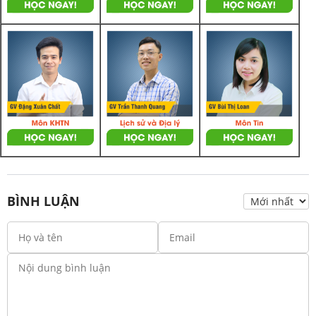
BÌNH LUẬN