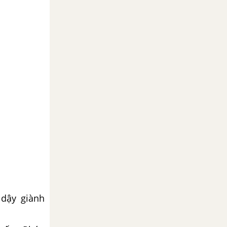
dậy giành