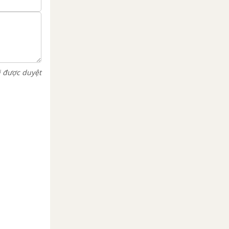
i được duyệt