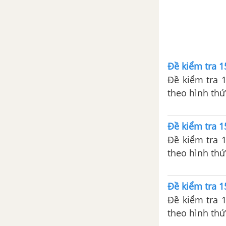
CÂU HỎI TỰ LUYỆN SỬ 12
Đề kiểm tra 1
Đề kiểm tra 
theo hình thứ
bị cho bài kiể
Đề kiểm tra 1
Đề kiểm tra 
theo hình thứ
bị cho bài kiể
Đề kiểm tra 1
Đề kiểm tra 
theo hình thứ