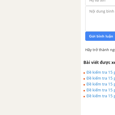
Gửi bình luận
Hãy trở thành ng
Bài viết được 
Đề kiểm tra 15 
Đề kiểm tra 15 
Đề kiểm tra 15 
Đề kiểm tra 15 
Đề kiểm tra 15 