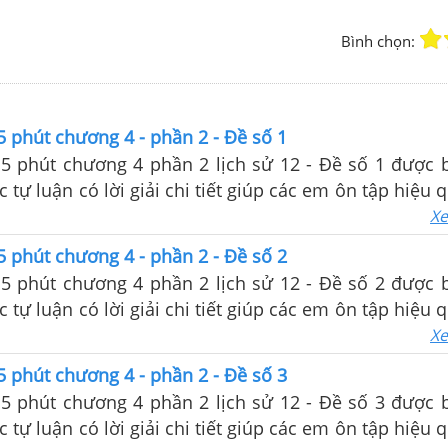
Bình chọn:
5 phút chương 4 - phần 2 - Đề số 1
15 phút chương 4 phần 2 lịch sử 12 - Đề số 1 được 
c tự luận có lời giải chi tiết giúp các em ôn tập hiệu
m tra trên lớp
Xe
5 phút chương 4 - phần 2 - Đề số 2
15 phút chương 4 phần 2 lịch sử 12 - Đề số 2 được 
c tự luận có lời giải chi tiết giúp các em ôn tập hiệu
m tra trên lớp
Xe
5 phút chương 4 - phần 2 - Đề số 3
15 phút chương 4 phần 2 lịch sử 12 - Đề số 3 được 
c tự luận có lời giải chi tiết giúp các em ôn tập hiệu