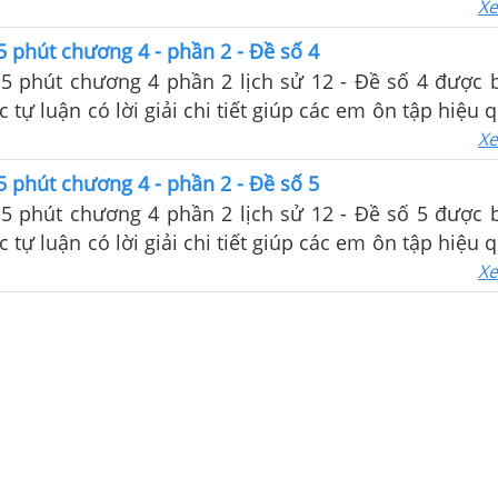
m tra trên lớp
Xe
5 phút chương 4 - phần 2 - Đề số 4
15 phút chương 4 phần 2 lịch sử 12 - Đề số 4 được 
c tự luận có lời giải chi tiết giúp các em ôn tập hiệu
m tra trên lớp
Xe
5 phút chương 4 - phần 2 - Đề số 5
15 phút chương 4 phần 2 lịch sử 12 - Đề số 5 được 
c tự luận có lời giải chi tiết giúp các em ôn tập hiệu
m tra trên lớp
Xe