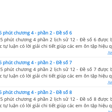
5 phút chương 4 - phần 2 - Đề số 6
15 phút chương 4 phần 2 lịch sử 12 - Đề số 6 được 
c tự luận có lời giải chi tiết giúp các em ôn tập hiệu
m tra trên lớp
Xe
5 phút chương 4 - phần 2 - Đề số 7
15 phút chương 4 phần 2 lịch sử 12 - Đề số 7 được 
c tự luận có lời giải chi tiết giúp các em ôn tập hiệu
m tra trên lớp
Xe
5 phút chương 4 - phần 2 - Đề số 8
15 phút chương 4 phần 2 lịch sử 12 - Đề số 8 được 
c tự luận có lời giải chi tiết giúp các em ôn tập hiệu