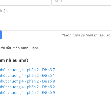
*Bình luận sẽ hiển thị sau kh
ười đầu tiên bình luận!
xem nhiều nhất
phút chương 4 - phần 2 - Đề số 7
phút chương 4 - phần 2 - Đề số 1
phút chương 4 - phần 2 - Đề số 8
phút chương 4 - phần 2 - Đề số 2
phút chương 4 - phần 2 - Đề số 9