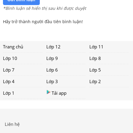
*Bình luận sẽ hiển thị sau khi được duyệt
Hãy trở thành người đầu tiên bình luận!
Trang chủ
Lớp 12
Lớp 11
Lớp 10
Lớp 9
Lớp 8
Lớp 7
Lớp 6
Lớp 5
Lớp 4
Lớp 3
Lớp 2
Lớp 1
Tải app
Liên hệ