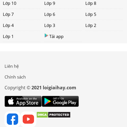
Lớp 10
Lớp 9
Lớp 8
Lớp 7
Lớp 6
Lớp 5
Lớp 4
Lớp 3
Lớp 2
Lớp 1
Tải app
Liên hệ
Chính sách
Copyright ©
2021 loigiaihay.com