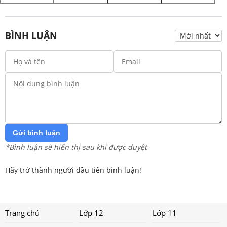
BÌNH LUẬN
Gửi bình luận
*Bình luận sẽ hiển thị sau khi được duyệt
Hãy trở thành người đầu tiên bình luận!
Trang chủ
Lớp 12
Lớp 11