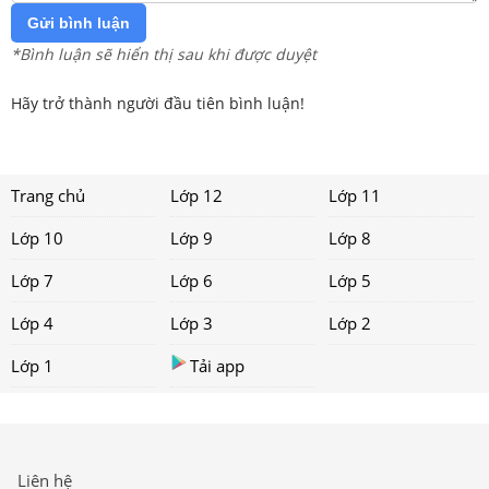
Gửi bình luận
*Bình luận sẽ hiển thị sau khi được duyệt
Hãy trở thành người đầu tiên bình luận!
Trang chủ
Lớp 12
Lớp 11
Lớp 10
Lớp 9
Lớp 8
Lớp 7
Lớp 6
Lớp 5
Lớp 4
Lớp 3
Lớp 2
Lớp 1
Tải app
Liên hệ