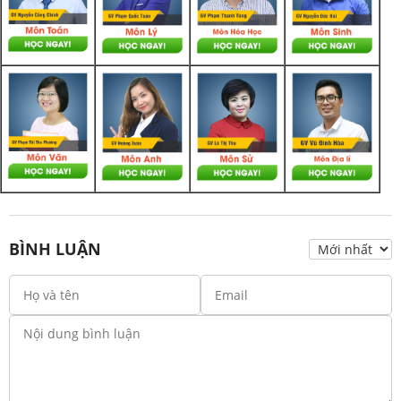
BÌNH LUẬN