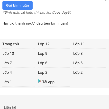
Gửi bình luận
*Bình luận sẽ hiển thị sau khi được duyệt
Hãy trở thành người đầu tiên bình luận!
Trang chủ
Lớp 12
Lớp 11
Lớp 10
Lớp 9
Lớp 8
Lớp 7
Lớp 6
Lớp 5
Lớp 4
Lớp 3
Lớp 2
Lớp 1
Tải app
Liên hệ