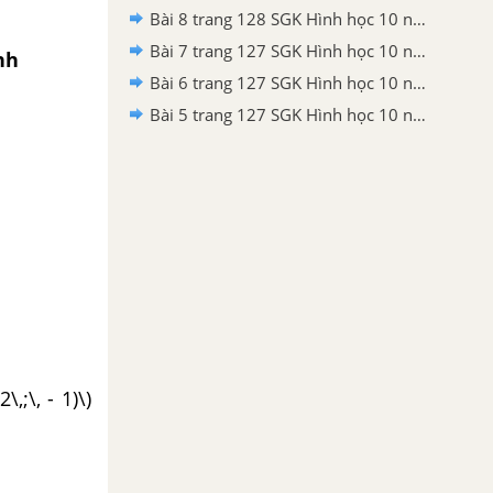
Bài 8 trang 128 SGK Hình học 10 nâng cao
Bài 7 trang 127 SGK Hình học 10 nâng cao
ình
Bài 6 trang 127 SGK Hình học 10 nâng cao
Bài 5 trang 127 SGK Hình học 10 nâng cao
,;\, - 1)\)