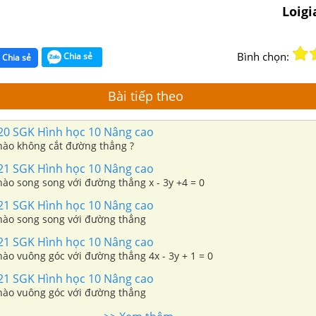
Loig
Bình chọn:
Chia sẻ
Chia sẻ
Bài tiếp theo
120 SGK Hình học 10 Nâng cao
ào không cắt đường thẳng ?
121 SGK Hình học 10 Nâng cao
ào song song với đường thẳng x - 3y +4 = 0
121 SGK Hình học 10 Nâng cao
ào song song với đường thẳng
121 SGK Hình học 10 Nâng cao
ào vuông góc với đường thẳng 4x - 3y + 1 = 0
121 SGK Hình học 10 Nâng cao
ào vuông góc với đường thẳng