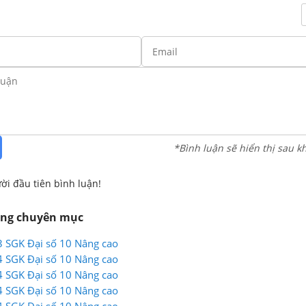
*Bình luận sẽ hiển thị sau k
ời đầu tiên bình luận!
ùng chuyên mục
3 SGK Đại số 10 Nâng cao
4 SGK Đại số 10 Nâng cao
4 SGK Đại số 10 Nâng cao
4 SGK Đại số 10 Nâng cao