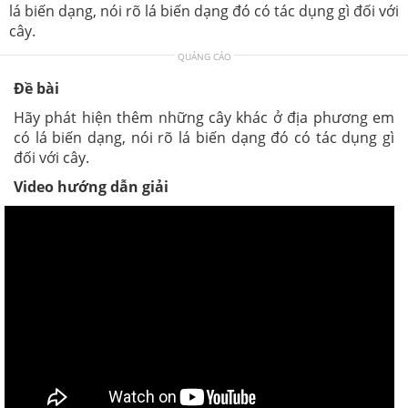
lá biến dạng, nói rõ lá biến dạng đó có tác dụng gì đối với
cây.
QUẢNG CÁO
Đề bài
Hãy phát hiện thêm những cây khác ở địa phương em
có lá biến dạng, nói rõ lá biến dạng đó có tác dụng gì
đối với cây.
Video hướng dẫn giải