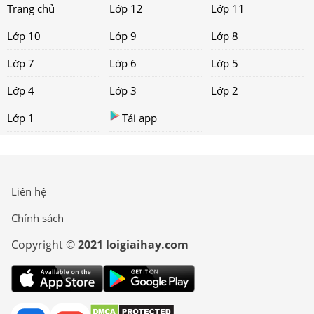
Trang chủ
Lớp 12
Lớp 11
Lớp 10
Lớp 9
Lớp 8
Lớp 7
Lớp 6
Lớp 5
Lớp 4
Lớp 3
Lớp 2
Lớp 1
Tải app
Liên hệ
Chính sách
Copyright ©
2021 loigiaihay.com