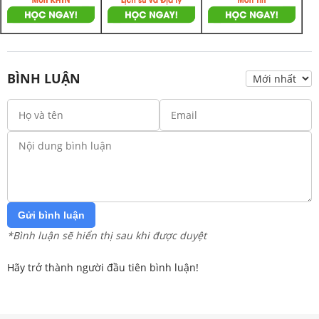
BÌNH LUẬN
Gửi bình luận
*Bình luận sẽ hiển thị sau khi được duyệt
Hãy trở thành người đầu tiên bình luận!