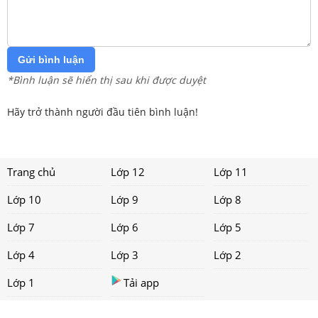
Gửi bình luận
*Bình luận sẽ hiển thị sau khi được duyệt
Hãy trở thành người đầu tiên bình luận!
Trang chủ
Lớp 12
Lớp 11
Lớp 10
Lớp 9
Lớp 8
Lớp 7
Lớp 6
Lớp 5
Lớp 4
Lớp 3
Lớp 2
Lớp 1
Tải app