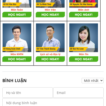
BÌNH LUẬN