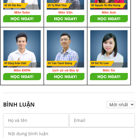
BÌNH LUẬN