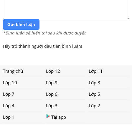
Gửi bình luận
*Bình luận sẽ hiển thị sau khi được duyệt
Hãy trở thành người đầu tiên bình luận!
Trang chủ
Lớp 12
Lớp 11
Lớp 10
Lớp 9
Lớp 8
Lớp 7
Lớp 6
Lớp 5
Lớp 4
Lớp 3
Lớp 2
Lớp 1
Tải app