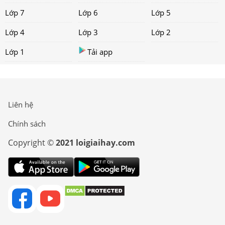
Lớp 7
Lớp 6
Lớp 5
Lớp 4
Lớp 3
Lớp 2
Lớp 1
Tải app
Liên hệ
Chính sách
Copyright ©
2021 loigiaihay.com