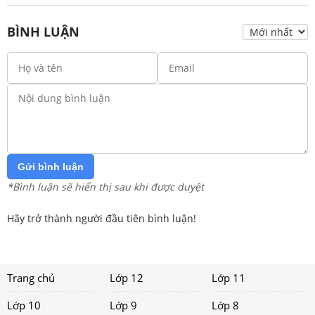
BÌNH LUẬN
Gửi bình luận
*Bình luận sẽ hiển thị sau khi được duyệt
Hãy trở thành người đầu tiên bình luận!
Trang chủ
Lớp 12
Lớp 11
Lớp 10
Lớp 9
Lớp 8