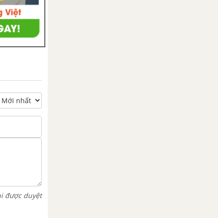
hi được duyệt