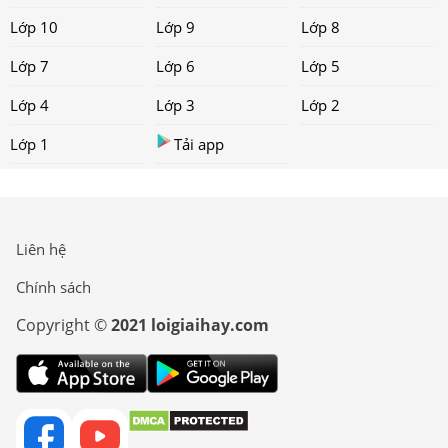
Lớp 10
Lớp 9
Lớp 8
Lớp 7
Lớp 6
Lớp 5
Lớp 4
Lớp 3
Lớp 2
Lớp 1
Tải app
Liên hệ
Chính sách
Copyright ©
2021 loigiaihay.com