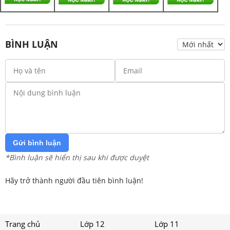
BÌNH LUẬN
Gửi bình luận
*Bình luận sẽ hiển thị sau khi được duyệt
Hãy trở thành người đầu tiên bình luận!
Trang chủ
Lớp 12
Lớp 11