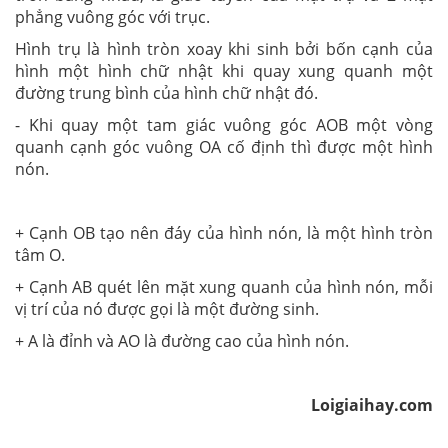
phẳng vuông góc với trục.
Hình trụ là hình tròn xoay khi sinh bởi bốn cạnh của
hình một hình chữ nhật khi quay xung quanh một
đường trung bình của hình chữ nhật đó.
- Khi quay một tam giác vuông góc AOB một vòng
quanh cạnh góc vuông OA cố định thì được một hình
nón.
+ Cạnh OB tạo nên đáy của hình nón, là một hình tròn
tâm O.
+ Cạnh AB quét lên mặt xung quanh của hình nón, mỗi
vị trí của nó được gọi là một đường sinh.
+ A là đỉnh và AO là đường cao của hình nón.
Loigiaihay.com