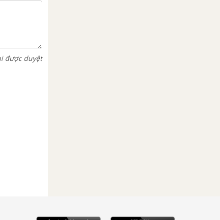
hi được duyệt