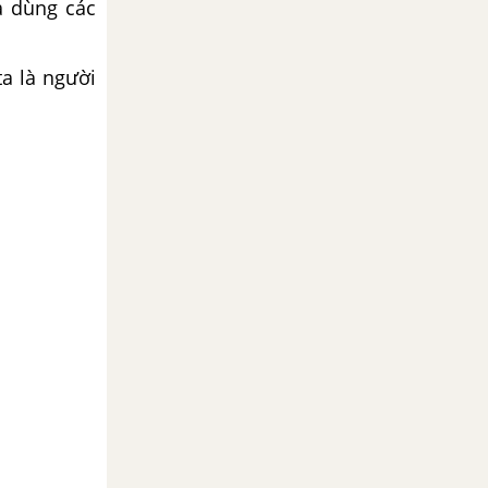
a dùng các
ta là người