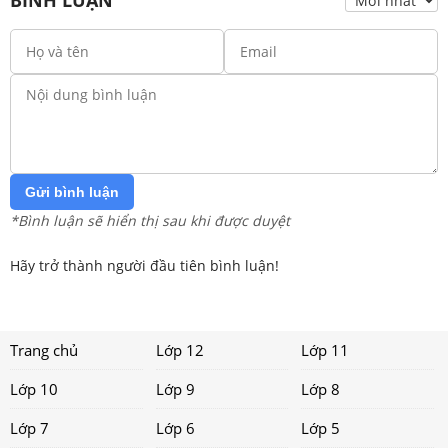
BÌNH LUẬN
Gửi bình luận
*Bình luận sẽ hiển thị sau khi được duyệt
Hãy trở thành người đầu tiên bình luận!
Trang chủ
Lớp 12
Lớp 11
Lớp 10
Lớp 9
Lớp 8
Lớp 7
Lớp 6
Lớp 5