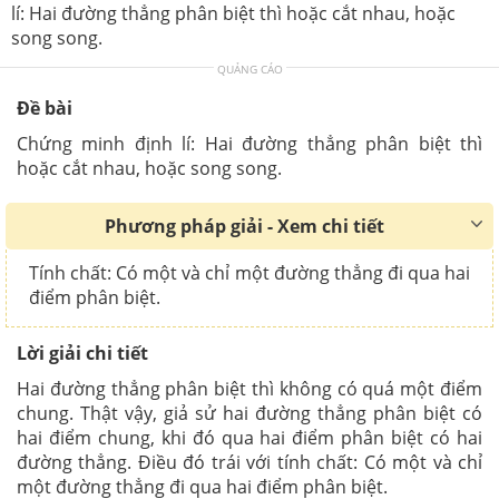
lí: Hai đường thẳng phân biệt thì hoặc cắt nhau, hoặc
song song.
QUẢNG CÁO
Đề bài
Chứng minh định lí: Hai đường thẳng phân biệt thì
hoặc cắt nhau, hoặc song song.
Phương pháp giải - Xem chi tiết
Tính chất: Có một và chỉ một đường thẳng đi qua hai
điểm phân biệt.
Lời giải chi tiết
Hai đường thẳng phân biệt thì không có quá một điểm
chung. Thật vậy, giả sử hai đường thẳng phân biệt có
hai điểm chung, khi đó qua hai điểm phân biệt có hai
đường thẳng. Điều đó trái với tính chất: Có một và chỉ
một đường thẳng đi qua hai điểm phân biệt.