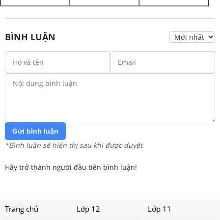
BÌNH LUẬN
Gửi bình luận
*Bình luận sẽ hiển thị sau khi được duyệt
Hãy trở thành người đầu tiên bình luận!
Trang chủ
Lớp 12
Lớp 11