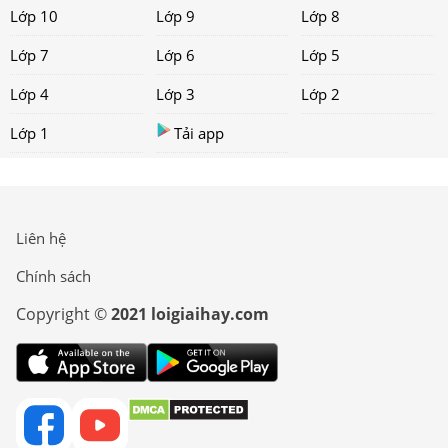
Lớp 10
Lớp 9
Lớp 8
Lớp 7
Lớp 6
Lớp 5
Lớp 4
Lớp 3
Lớp 2
Lớp 1
Tải app
Liên hệ
Chính sách
Copyright ©
2021 loigiaihay.com