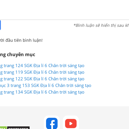
*Bình luận sẽ hiển thị sau k
ời đầu tiên bình luận!
ùng chuyên mục
g trang 124 SGK Địa lí 6 Chân trời sáng tạo
g trang 119 SGK Địa lí 6 Chân trời sáng tạo
g trang 122 SGK Địa lí 6 Chân trời sáng tạo
mục 3 trang 153 SGK Địa lí 6 Chân trời sáng tạo
g trang 134 SGK Địa lí 6 Chân trời sáng tạo