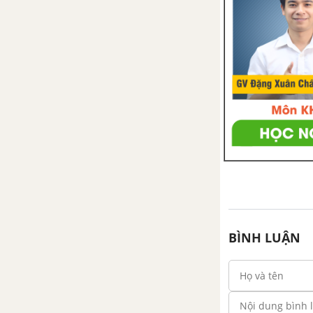
BÌNH LUẬN