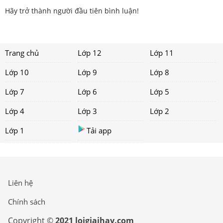
Hãy trở thành người đầu tiên bình luận!
Trang chủ
Lớp 12
Lớp 11
Lớp 10
Lớp 9
Lớp 8
Lớp 7
Lớp 6
Lớp 5
Lớp 4
Lớp 3
Lớp 2
Lớp 1
Tải app
Liên hệ
Chính sách
Copyright ©
2021 loigiaihay.com