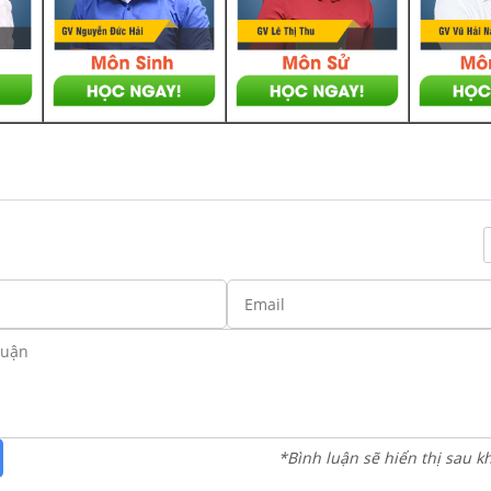
*Bình luận sẽ hiển thị sau k