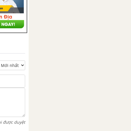
hi được duyệt