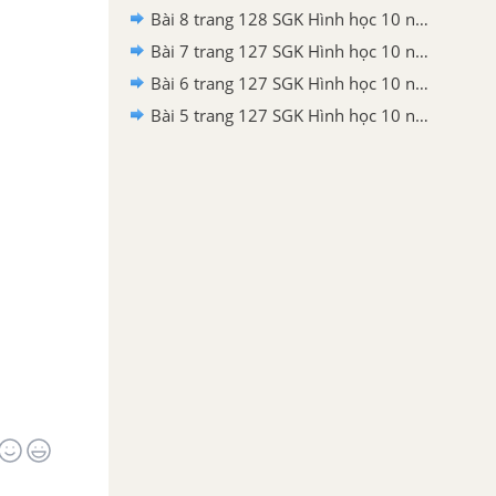
Bài 8 trang 128 SGK Hình học 10 nâng cao
Bài 7 trang 127 SGK Hình học 10 nâng cao
Bài 6 trang 127 SGK Hình học 10 nâng cao
Bài 5 trang 127 SGK Hình học 10 nâng cao