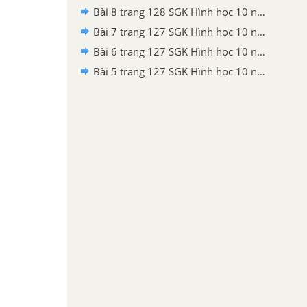
Bài 8 trang 128 SGK Hình học 10 nâng cao
Bài 7 trang 127 SGK Hình học 10 nâng cao
Bài 6 trang 127 SGK Hình học 10 nâng cao
Bài 5 trang 127 SGK Hình học 10 nâng cao