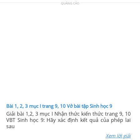
QUẢNG CÁO
Bài 1, 2, 3 mục I trang 9, 10 Vở bài tập Sinh học 9
Giải bài 1,2, 3 mục I Nhận thức kiến thức trang 9, 10
VBT Sinh học 9: Hãy xác định kết quả của phép lai
sau
Xem lời giải