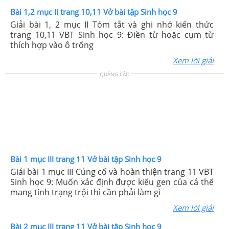
Bài 1,2 mục II trang 10,11 Vở bài tập Sinh học 9
Giải bài 1, 2 mục II Tóm tắt và ghi nhớ kiến thức
trang 10,11 VBT Sinh học 9: Điền từ hoặc cụm từ
thích hợp vào ô trống
Xem lời giải
QUẢNG CÁO
Bài 1 mục III trang 11 Vở bài tập Sinh học 9
Giải bài 1 mục III Củng cố và hoàn thiện trang 11 VBT
Sinh học 9: Muốn xác định được kiểu gen của cá thể
mang tính trạng trội thì cần phải làm gì
Xem lời giải
Bài 2 mục III trang 11 Vở bài tập Sinh học 9