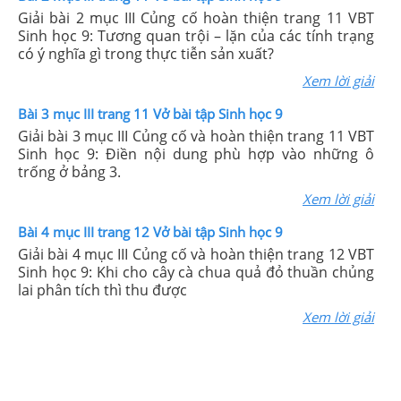
Giải bài 2 mục III Củng cố hoàn thiện trang 11 VBT
Sinh học 9: Tương quan trội – lặn của các tính trạng
có ý nghĩa gì trong thực tiễn sản xuất?
Xem lời giải
Bài 3 mục III trang 11 Vở bài tập Sinh học 9
Giải bài 3 mục III Củng cố và hoàn thiện trang 11 VBT
Sinh học 9: Điền nội dung phù hợp vào những ô
trống ở bảng 3.
Xem lời giải
Bài 4 mục III trang 12 Vở bài tập Sinh học 9
Giải bài 4 mục III Củng cố và hoàn thiện trang 12 VBT
Sinh học 9: Khi cho cây cà chua quả đỏ thuần chủng
lai phân tích thì thu được
Xem lời giải