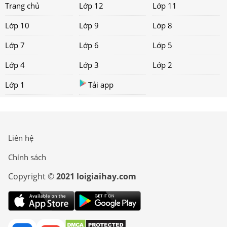
Trang chủ
Lớp 12
Lớp 11
Lớp 10
Lớp 9
Lớp 8
Lớp 7
Lớp 6
Lớp 5
Lớp 4
Lớp 3
Lớp 2
Lớp 1
Tải app
Liên hệ
Chính sách
Copyright ©
2021 loigiaihay.com