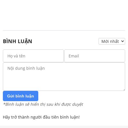
BÌNH LUẬN
Gửi bình luận
*Bình luận sẽ hiển thị sau khi được duyệt
Hãy trở thành người đầu tiên bình luận!