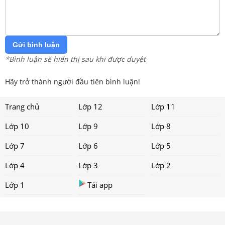
Gửi bình luận
*Bình luận sẽ hiển thị sau khi được duyệt
Hãy trở thành người đầu tiên bình luận!
Trang chủ
Lớp 12
Lớp 11
Lớp 10
Lớp 9
Lớp 8
Lớp 7
Lớp 6
Lớp 5
Lớp 4
Lớp 3
Lớp 2
Lớp 1
Tải app