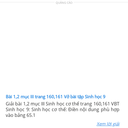
QUẢNG CÁO
Bài 1,2 mục III trang 160,161 Vở bài tập Sinh học 9
Giải bài 1,2 mục III Sinh học cơ thể trang 160,161 VBT
Sinh học 9: Sinh học cơ thể: Điền nội dung phù hợp
vào bảng 65.1
Xem lời giải