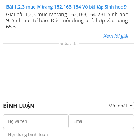
Bài 1,2,3 mục IV trang 162,163,164 Vở bài tập Sinh học 9
Giải bài 1,2,3 mục IV trang 162,163,164 VBT Sinh học
9: Sinh học tế bào: Điền nội dung phù hợp vào bảng
65.3
Xem lời giải
QUẢNG CÁO
BÌNH LUẬN