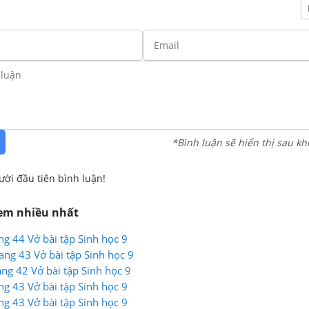
*Bình luận sẽ hiển thị sau kh
ười đầu tiên bình luận!
xem nhiều nhất
ang 44 Vở bài tập Sinh học 9
rang 43 Vở bài tập Sinh học 9
ang 42 Vở bài tập Sinh học 9
ang 43 Vở bài tập Sinh học 9
ang 43 Vở bài tập Sinh học 9