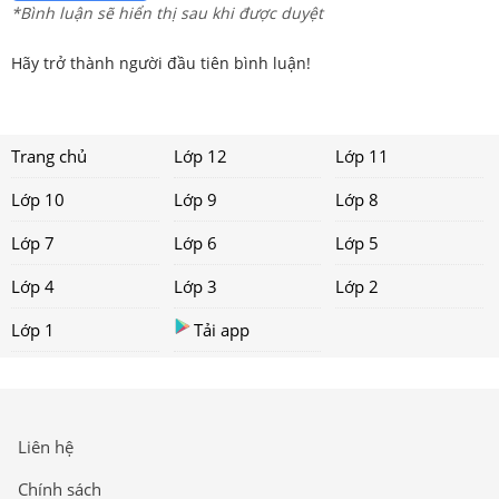
*Bình luận sẽ hiển thị sau khi được duyệt
Hãy trở thành người đầu tiên bình luận!
Trang chủ
Lớp 12
Lớp 11
Lớp 10
Lớp 9
Lớp 8
Lớp 7
Lớp 6
Lớp 5
Lớp 4
Lớp 3
Lớp 2
Lớp 1
Tải app
Liên hệ
Chính sách