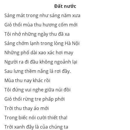
Đất nước
Sáng mát trong như sáng năm xưa
Gió thổi mùa thu hương cốm mới
Tôi nhớ những ngày thu đã xa
Sáng chớm lạnh trong lòng Hà Nội
Những phố dài xao xác hơi may
Người ra đi đầu không ngoảnh lại
Sau lưng thềm nắng lá rơi đầy.
Mùa thu nay khác rồi
Tôi đứng vui nghe giữa núi đồi
Gió thổi rừng tre phấp phới
Trời thu thay áo mới
Trong biếc nói cười thiết tha!
Trời xanh đây là của chúng ta