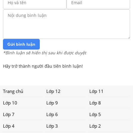
Gửi bình luận
*Bình luận sẽ hiển thị sau khi được duyệt
Hãy trở thành người đầu tiên bình luận!
Trang chủ
Lớp 12
Lớp 11
Lớp 10
Lớp 9
Lớp 8
Lớp 7
Lớp 6
Lớp 5
Lớp 4
Lớp 3
Lớp 2