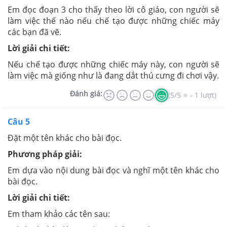
Em đọc đoạn 3 cho thấy theo lời cô giáo, con người sẽ
làm việc thế nào nếu chế tạo được những chiếc máy
các bạn đã vẽ.
Lời giải chi tiết:
Nếu chế tạo được những chiếc máy này, con người sẽ
làm việc mà giống như là đang dắt thú cưng đi chơi vậy.
Đánh giá:
(5/5 ⭐ - 1 lượt)
Câu 5
Đặt một tên khác cho bài đọc.
Phương pháp giải:
Em dựa vào nội dung bài đọc và nghĩ một tên khác cho
bài đọc.
Lời giải chi tiết:
Em tham khảo các tên sau: