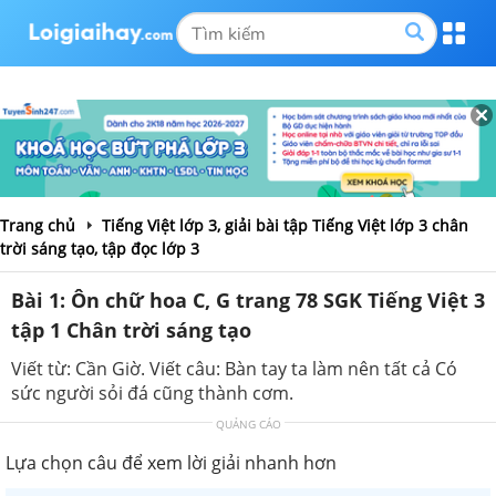
Trang chủ
Tiếng Việt lớp 3, giải bài tập Tiếng Việt lớp 3 chân
trời sáng tạo, tập đọc lớp 3
Bài 1: Ôn chữ hoa C, G trang 78 SGK Tiếng Việt 3
tập 1 Chân trời sáng tạo
Viết từ: Cần Giờ. Viết câu: Bàn tay ta làm nên tất cả Có
sức người sỏi đá cũng thành cơm.
QUẢNG CÁO
Lựa chọn câu để xem lời giải nhanh hơn