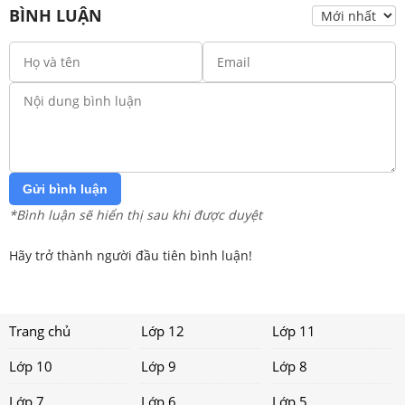
BÌNH LUẬN
Gửi bình luận
*Bình luận sẽ hiển thị sau khi được duyệt
Hãy trở thành người đầu tiên bình luận!
Trang chủ
Lớp 12
Lớp 11
Lớp 10
Lớp 9
Lớp 8
Lớp 7
Lớp 6
Lớp 5