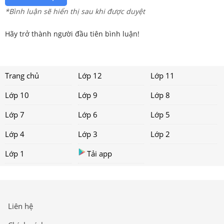
*Bình luận sẽ hiển thị sau khi được duyệt
Hãy trở thành người đầu tiên bình luận!
Trang chủ
Lớp 12
Lớp 11
Lớp 10
Lớp 9
Lớp 8
Lớp 7
Lớp 6
Lớp 5
Lớp 4
Lớp 3
Lớp 2
Lớp 1
Tải app
Liên hệ