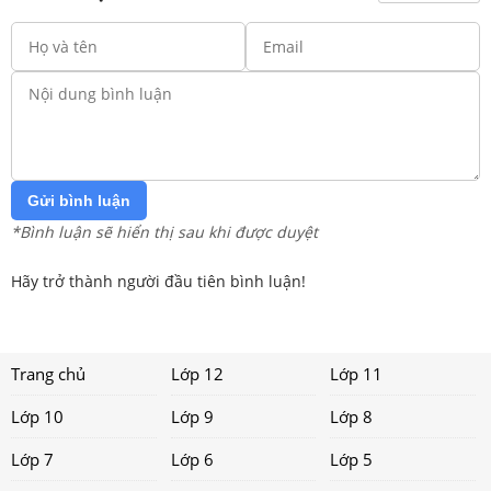
Gửi bình luận
*Bình luận sẽ hiển thị sau khi được duyệt
Hãy trở thành người đầu tiên bình luận!
Trang chủ
Lớp 12
Lớp 11
Lớp 10
Lớp 9
Lớp 8
Lớp 7
Lớp 6
Lớp 5