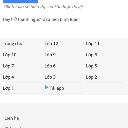
*Bình luận sẽ hiển thị sau khi được duyệt
Hãy trở thành người đầu tiên bình luận!
Trang chủ
Lớp 12
Lớp 11
Lớp 10
Lớp 9
Lớp 8
Lớp 7
Lớp 6
Lớp 5
Lớp 4
Lớp 3
Lớp 2
Lớp 1
Tải app
Liên hệ