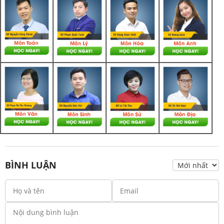
BÌNH LUẬN