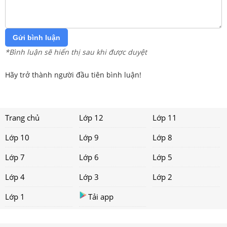
Gửi bình luận
*Bình luận sẽ hiển thị sau khi được duyệt
Hãy trở thành người đầu tiên bình luận!
Trang chủ
Lớp 12
Lớp 11
Lớp 10
Lớp 9
Lớp 8
Lớp 7
Lớp 6
Lớp 5
Lớp 4
Lớp 3
Lớp 2
Lớp 1
Tải app