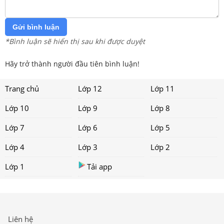
Gửi bình luận
*Bình luận sẽ hiển thị sau khi được duyệt
Hãy trở thành người đầu tiên bình luận!
Trang chủ
Lớp 12
Lớp 11
Lớp 10
Lớp 9
Lớp 8
Lớp 7
Lớp 6
Lớp 5
Lớp 4
Lớp 3
Lớp 2
Lớp 1
Tải app
Liên hệ