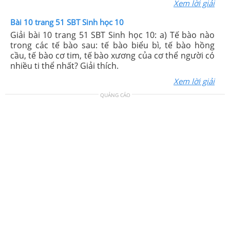
Xem lời giải
Bài 10 trang 51 SBT Sinh học 10
Giải bài 10 trang 51 SBT Sinh học 10: a) Tế bào nào
trong các tế bào sau: tế bào biểu bì, tế bào hồng
cầu, tế bào cơ tim, tế bào xương của cơ thể người có
nhiều ti thể nhất? Giải thích.
Xem lời giải
QUẢNG CÁO