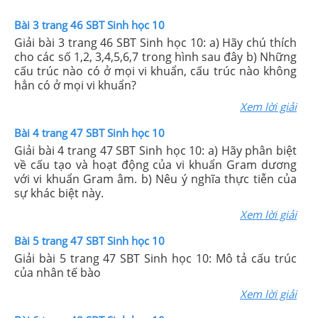
Bài 3 trang 46 SBT Sinh học 10
Giải bài 3 trang 46 SBT Sinh học 10: a) Hãy chú thích
cho các số 1,2, 3,4,5,6,7 trong hình sau đây b) Những
cấu trúc nào có ở mọi vi khuẩn, cấu trúc nào không
hẳn có ở mọi vi khuẩn?
Xem lời giải
Bài 4 trang 47 SBT Sinh học 10
Giải bài 4 trang 47 SBT Sinh học 10: a) Hãy phân biệt
về cấu tạo và hoạt động của vi khuẩn Gram dương
với vi khuẩn Gram âm. b) Nêu ý nghĩa thực tiễn của
sự khác biệt này.
Xem lời giải
Bài 5 trang 47 SBT Sinh học 10
Giải bài 5 trang 47 SBT Sinh học 10: Mô tả cấu trúc
của nhân tế bào
Xem lời giải