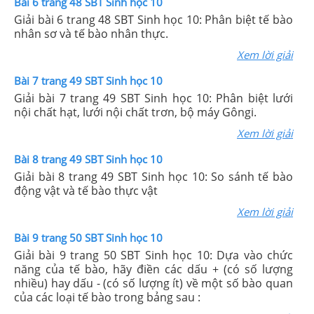
Bài 6 trang 48 SBT Sinh học 10
Giải bài 6 trang 48 SBT Sinh học 10: Phân biệt tế bào
nhân sơ và tế bào nhân thực.
Xem lời giải
Bài 7 trang 49 SBT Sinh học 10
Giải bài 7 trang 49 SBT Sinh học 10: Phân biệt lưới
nội chất hạt, lưới nội chất trơn, bộ máy Gôngi.
Xem lời giải
Bài 8 trang 49 SBT Sinh học 10
Giải bài 8 trang 49 SBT Sinh học 10: So sánh tế bào
động vật và tế bào thực vật
Xem lời giải
Bài 9 trang 50 SBT Sinh học 10
Giải bài 9 trang 50 SBT Sinh học 10: Dựa vào chức
năng của tế bào, hãy điền các dấu + (có số lượng
nhiều) hay dấu - (có số lượng ít) về một số bào quan
của các loại tế bào trong bảng sau :