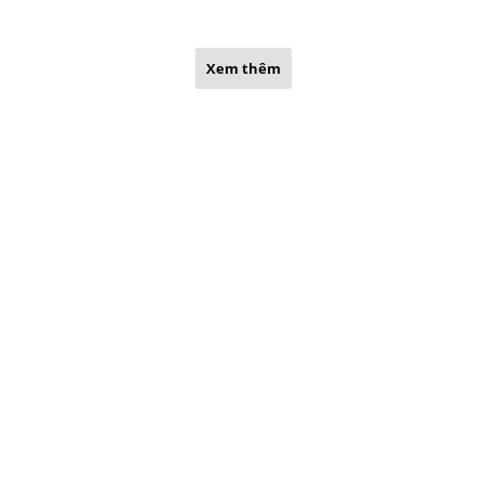
Xem thêm