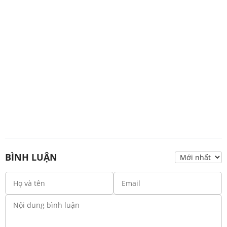
BÌNH LUẬN