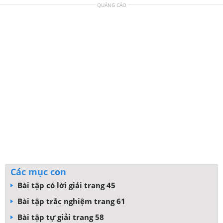
QUẢNG CÁO
Các mục con
Bài tập có lời giải trang 45
Bài tập trắc nghiệm trang 61
Bài tập tự giải trang 58