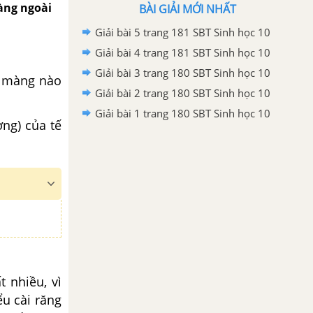
màng ngoài
BÀI GIẢI MỚI NHẤT
Giải bài 5 trang 181 SBT Sinh học 10
Giải bài 4 trang 181 SBT Sinh học 10
Giải bài 3 trang 180 SBT Sinh học 10
, màng nào
Giải bài 2 trang 180 SBT Sinh học 10
Giải bài 1 trang 180 SBT Sinh học 10
ợng) của tế
 nhiều, vì
u cài răng