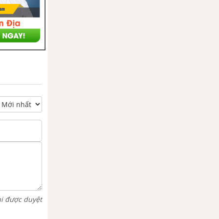
hi được duyệt