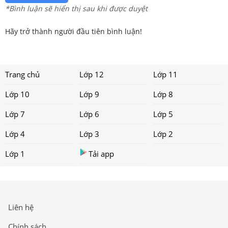
*Bình luận sẽ hiển thị sau khi được duyệt
Hãy trở thành người đầu tiên bình luận!
Trang chủ
Lớp 12
Lớp 11
Lớp 10
Lớp 9
Lớp 8
Lớp 7
Lớp 6
Lớp 5
Lớp 4
Lớp 3
Lớp 2
Lớp 1
Tải app
Liên hệ
Chính sách