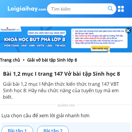
Trang chủ
Giải vở bài tập Sinh lớp 8
Bài 1,2 mục I trang 147 Vở bài tập Sinh học 8
Giải bài 1,2 mục I Nhận thức kiến thức trang 147 VBT
Sinh học 8: Hãy nêu chức năng của tuyến tụy mà em
biết.
QUẢNG CÁO
Lựa chọn câu để xem lời giải nhanh hơn
Bài tập 1
Bài tập 2