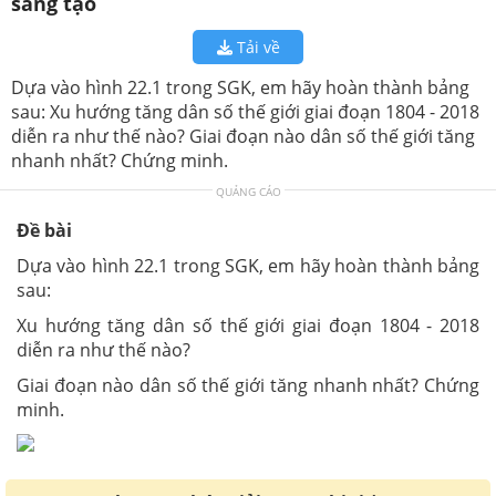
sáng tạo
Tải về
Dựa vào hình 22.1 trong SGK, em hãy hoàn thành bảng
sau: Xu hướng tăng dân số thế giới giai đoạn 1804 - 2018
diễn ra như thế nào? Giai đoạn nào dân số thế giới tăng
nhanh nhất? Chứng minh.
QUẢNG CÁO
Đề bài
Dựa vào hình 22.1 trong SGK, em hãy hoàn thành bảng
sau:
Xu hướng tăng dân số thế giới giai đoạn 1804 - 2018
diễn ra như thế nào?
Giai đoạn nào dân số thế giới tăng nhanh nhất? Chứng
minh.