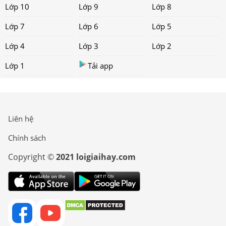
Lớp 10
Lớp 9
Lớp 8
Lớp 7
Lớp 6
Lớp 5
Lớp 4
Lớp 3
Lớp 2
Lớp 1
Tải app
Liên hệ
Chính sách
Copyright ©
2021 loigiaihay.com