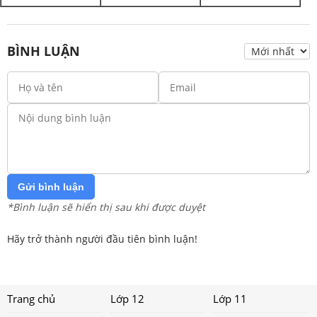
BÌNH LUẬN
Gửi bình luận
*Bình luận sẽ hiển thị sau khi được duyệt
Hãy trở thành người đầu tiên bình luận!
Trang chủ
Lớp 12
Lớp 11