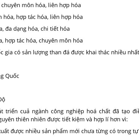
a, chuyên môn hóa, liên hợp hóa
hóa, hợp tác hóa, liên hợp hóa
, đa dạng hóa, chi tiết hóa
a, hợp tác hóa, chuyên môn hóa
c gia có sản lượng than đá được khai thác nhiều nhất
ng Quốc
ộ
Độ
t triển cuả ngành công nghiệp hoá chất đã tạo đi
guyên thiên nhiên được tiết kiệm và hợp lí hơn vì:
xuất được nhiều sản phẩm mới chưa từng có trong tự