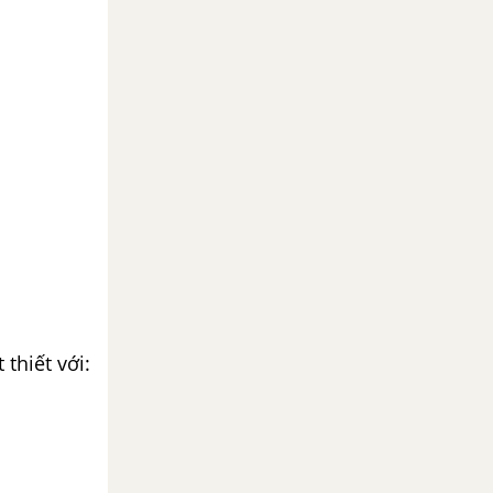
thiết với: