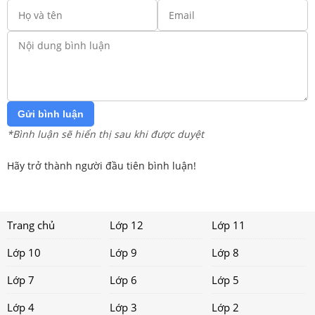
Gửi bình luận
*Bình luận sẽ hiển thị sau khi được duyệt
Hãy trở thành người đầu tiên bình luận!
Trang chủ
Lớp 12
Lớp 11
Lớp 10
Lớp 9
Lớp 8
Lớp 7
Lớp 6
Lớp 5
Lớp 4
Lớp 3
Lớp 2