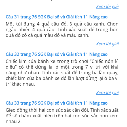
Xem lời giải
Câu 31 trang 76 SGK Đại số và Giải tích 11 Nâng cao
Một túi đựng 4 quả cầu đỏ, 6 quả cầu xanh. Chọn
ngẫu nhiên 4 quả cầu. Tính xác suất để trong bốn
quả đó có cả quả màu đỏ và màu xanh.
Xem lời giải
Câu 32 trang 76 SGK Đại số và Giải tích 11 Nâng cao
Chiếc kim của bánh xe trong trò chơi “Chiếc nón kì
diệu” có thể dừng lại ở một trong 7 vị trí với khả
năng như nhau. Tính xác suất để trong ba lần quay,
chiếc kim của ba bánh xe đó lần lượt dừng lại ở ba vị
trí khác nhau.
Xem lời giải
Câu 33 trang 76 SGK Đại số và Giải tích 11 Nâng cao
Gieo đồng thời hai con súc sắc cân đối. Tính xác suất
để số chấm xuất hiện trên hai con súc sắc hơn kém
nhau 2.