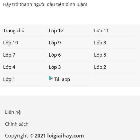
Hãy trở thành người đầu tiên bình luận!
Trang chủ
Lớp 12
Lớp 11
Lớp 10
Lớp 9
Lớp 8
Lớp 7
Lớp 6
Lớp 5
Lớp 4
Lớp 3
Lớp 2
Lớp 1
Tải app
Liên hệ
Chính sách
Copyright ©
2021 loigiaihay.com