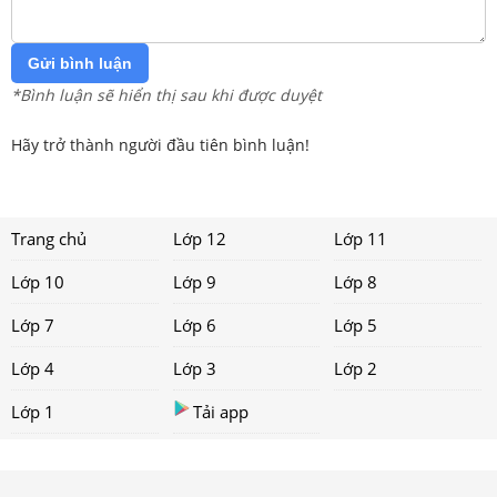
Gửi bình luận
*Bình luận sẽ hiển thị sau khi được duyệt
Hãy trở thành người đầu tiên bình luận!
Trang chủ
Lớp 12
Lớp 11
Lớp 10
Lớp 9
Lớp 8
Lớp 7
Lớp 6
Lớp 5
Lớp 4
Lớp 3
Lớp 2
Lớp 1
Tải app