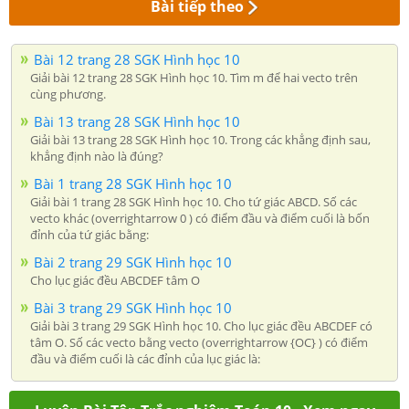
Bài tiếp theo
Bài 12 trang 28 SGK Hình học 10
Giải bài 12 trang 28 SGK Hình học 10. Tìm m để hai vecto trên
cùng phương.
Bài 13 trang 28 SGK Hình học 10
Giải bài 13 trang 28 SGK Hình học 10. Trong các khẳng định sau,
khẳng định nào là đúng?
Bài 1 trang 28 SGK Hình học 10
Giải bài 1 trang 28 SGK Hình học 10. Cho tứ giác ABCD. Số các
vecto khác (overrightarrow 0 ) có điểm đầu và điểm cuối là bốn
đỉnh của tứ giác bằng:
Bài 2 trang 29 SGK Hình học 10
Cho lục giác đều ABCDEF tâm O
Bài 3 trang 29 SGK Hình học 10
Giải bài 3 trang 29 SGK Hình học 10. Cho lục giác đều ABCDEF có
tâm O. Số các vecto bằng vecto (overrightarrow {OC} ) có điểm
đầu và điểm cuối là các đỉnh của lục giác là: