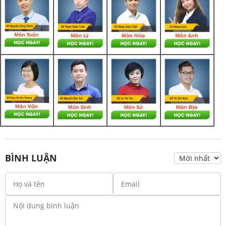
BÌNH LUẬN